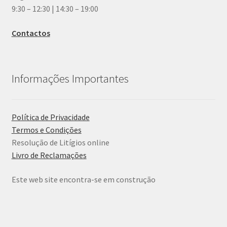
9:30 – 12:30 | 14:30 – 19:00
Contactos
Informações Importantes
Política de Privacidade
Termos e Condições
Resolução de Litígios online
Livro de Reclamações
Este web site encontra-se em construção