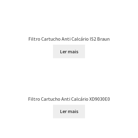
Filtro Cartucho Anti Calcário IS2 Braun
Ler mais
Filtro Cartucho Anti Calcário XD9030E0
Ler mais