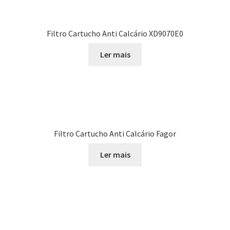
Filtro Cartucho Anti Calcário XD9070E0
Ler mais
Filtro Cartucho Anti Calcário Fagor
Ler mais