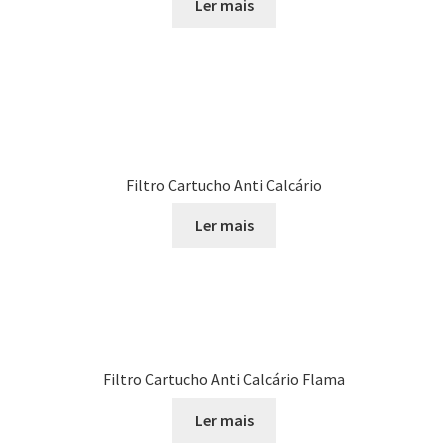
Ler mais
Filtro Cartucho Anti Calcário
Ler mais
Filtro Cartucho Anti Calcário Flama
Ler mais