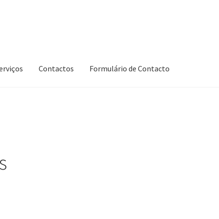
erviços
Contactos
Formulário de Contacto
s