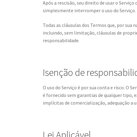
Após a rescisão, seu direito de usar o Serviç
simplesmente interromper o uso do Serviço.
Todas as cláusulas dos Termos que, por sua na
incluindo, sem limitação, cláusulas de propri
responsabilidade.
Isenção de responsabil
O uso do Serviço é por sua conta e risco. O
é fornecido sem garantias de qualquer tipo, e
implícitas de comercialização, adequação a 
Lei Aplicável