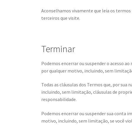
Aconselhamos vivamente que leia os termos e 
terceiros que visite.
Terminar
Podemos encerrar ou suspender o acesso ao n
por qualquer motivo, incluindo, sem limitação
Todas as cláusulas dos Termos que, por sua na
incluindo, sem limitação, cláusulas de propri
responsabilidade.
Podemos encerrar ou suspender sua conta ime
motivo, incluindo, sem limitação, se você vio