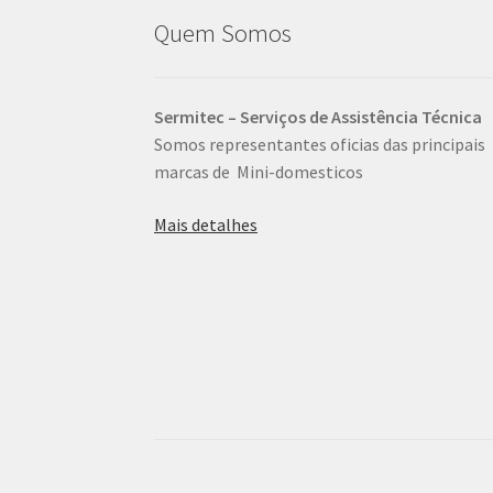
Quem Somos
Sermitec – Serviços de Assistência Técnica
Somos representantes oficias das principais
marcas de Mini-domesticos
Mais detalhes