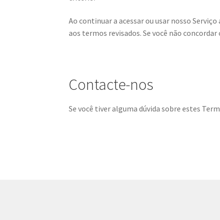
Ao continuar a acessar ou usar nosso Serviç
aos termos revisados. Se você não concordar 
Contacte-nos
Se você tiver alguma dúvida sobre estes Ter