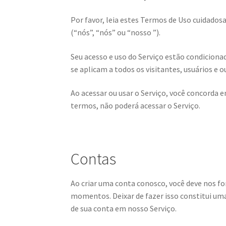
Por favor, leia estes Termos de Uso cuidados
(“nós”, “nós” ou “nosso ”).
Seu acesso e uso do Serviço estão condicion
se aplicam a todos os visitantes, usuários e 
Ao acessar ou usar o Serviço, você concorda 
termos, não poderá acessar o Serviço.
Contas
Ao criar uma conta conosco, você deve nos f
momentos. Deixar de fazer isso constitui um
de sua conta em nosso Serviço.