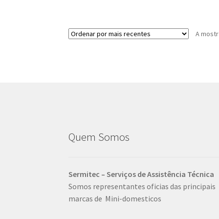
A mostr
Quem Somos
Sermitec – Serviços de Assistência Técnica
Somos representantes oficias das principais
marcas de Mini-domesticos