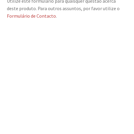
Utilize este formulário para quaisquer questão acerca
deste produto. Para outros assuntos, por favor utilize o
Formulário de Contacto
.