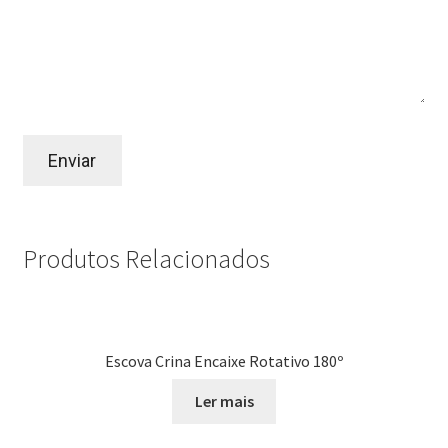
Produtos Relacionados
Escova Crina Encaixe Rotativo 180º
Ler mais