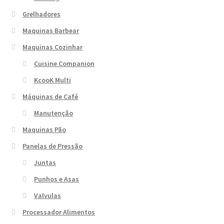
Grelhadores
Maquinas Barbear
Maquinas Cozinhar
Cuisine Companion
KcooK Multi
Máquinas de Café
Manutenção
Maquinas Pão
Panelas de Pressão
Juntas
Punhos e Asas
Valvulas
Processador Alimentos