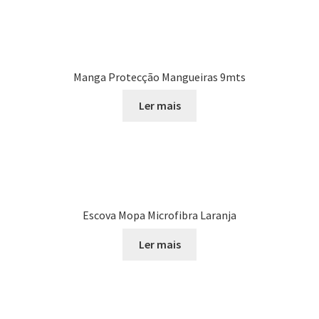
Manga Protecção Mangueiras 9mts
Ler mais
Escova Mopa Microfibra Laranja
Ler mais