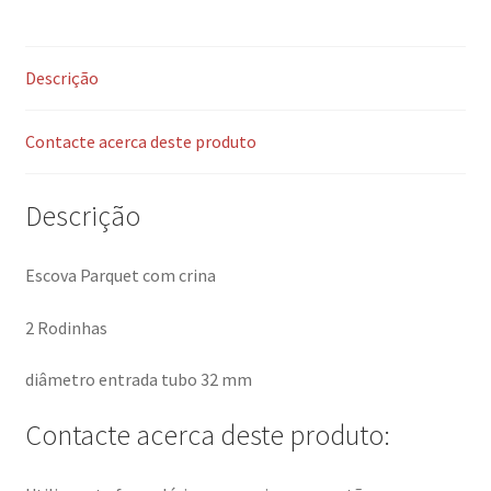
Descrição
Contacte acerca deste produto
Descrição
Escova Parquet com crina
2 Rodinhas
diâmetro entrada tubo 32 mm
Contacte acerca deste produto: