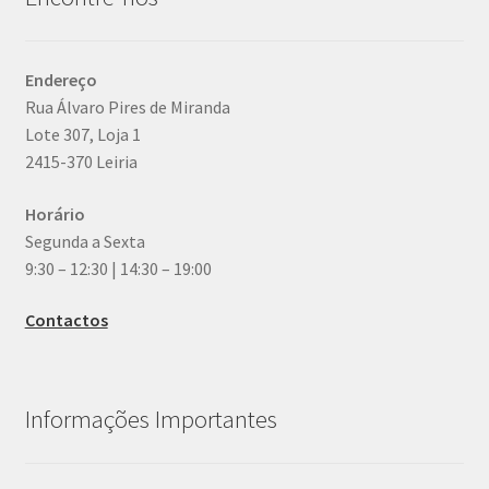
Endereço
Rua Álvaro Pires de Miranda
Lote 307, Loja 1
2415-370 Leiria
Horário
Segunda a Sexta
9:30 – 12:30 | 14:30 – 19:00
Contactos
Informações Importantes