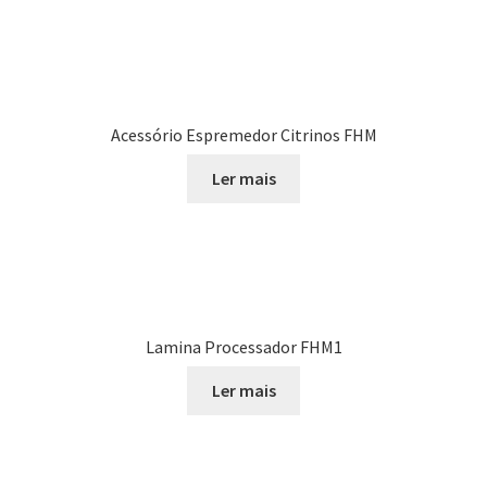
Acessório Espremedor Citrinos FHM
Ler mais
Lamina Processador FHM1
Ler mais