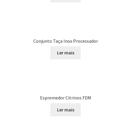
Conjunto Taça Inox Processador
Ler mais
Espremedor Citrinos FDM
Ler mais