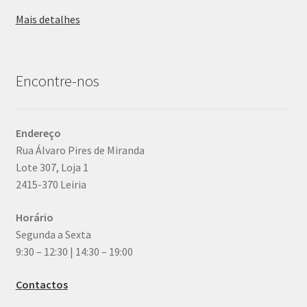
Mais detalhes
Encontre-nos
Endereço
Rua Álvaro Pires de Miranda
Lote 307, Loja 1
2415-370 Leiria
Horário
Segunda a Sexta
9:30 – 12:30 | 14:30 – 19:00
Contactos