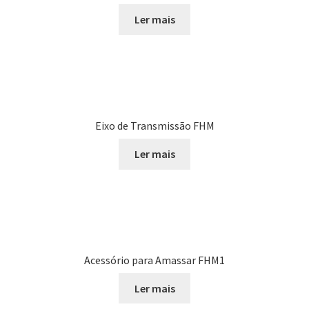
Ler mais
Eixo de Transmissão FHM
Ler mais
Acessório para Amassar FHM1
Ler mais