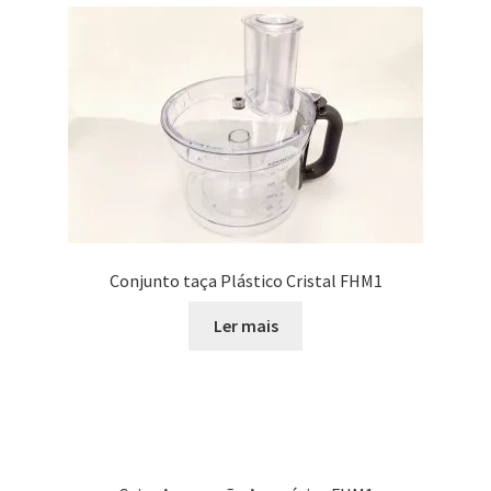
Conjunto taça Plástico Cristal FHM1
Ler mais