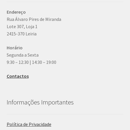
Endereço
Rua Álvaro Pires de Miranda
Lote 307, Loja 1
2415-370 Leiria
Horário
Segunda a Sexta
9:30 – 12:30 | 14:30 – 19:00
Contactos
Informações Importantes
Política de Privacidade