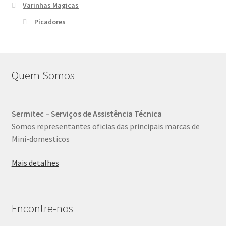
Varinhas Magicas
Picadores
Quem Somos
Sermitec – Serviços de Assistência Técnica
Somos representantes oficias das principais marcas de
Mini-domesticos
Mais detalhes
Encontre-nos