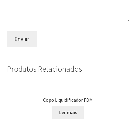
Produtos Relacionados
Copo Liquidificador FDM
Ler mais