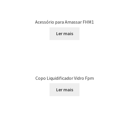
Acessório para Amassar FHM1
Ler mais
Copo Liquidificador Vidro Fpm
Ler mais