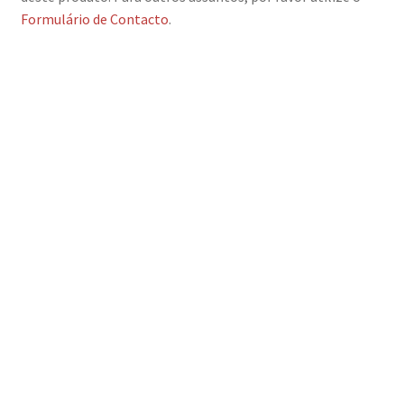
Formulário de Contacto
.