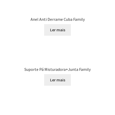
Anel Anti Derrame Cuba Family
Ler mais
Suporte Pá Misturadora+Junta Family
Ler mais