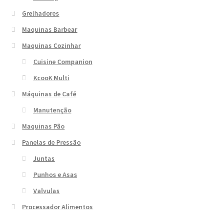
Grelhadores
Maquinas Barbear
Maquinas Cozinhar
Cuisine Companion
KcooK Multi
Máquinas de Café
Manutenção
Maquinas Pão
Panelas de Pressão
Juntas
Punhos e Asas
Valvulas
Processador Alimentos