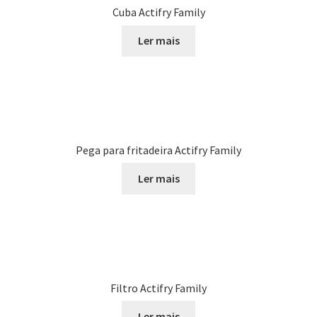
Cuba Actifry Family
Ler mais
Pega para fritadeira Actifry Family
Ler mais
Filtro Actifry Family
Ler mais