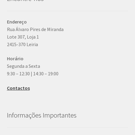
Endereço
Rua Álvaro Pires de Miranda
Lote 307, Loja 1
2415-370 Leiria
Horário
Segunda a Sexta
9:30 – 12:30 | 14:30 – 19:00
Contactos
Informações Importantes