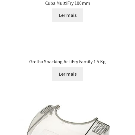
Cuba MultiFry 100mm
Ler mais
Grelha Snacking ActiFry Family 1.5 Kg
Ler mais