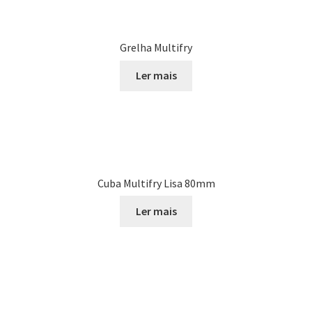
Grelha Multifry
Ler mais
Cuba Multifry Lisa 80mm
Ler mais