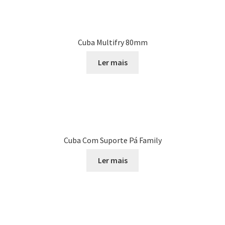
Cuba Multifry 80mm
Ler mais
Cuba Com Suporte Pá Family
Ler mais