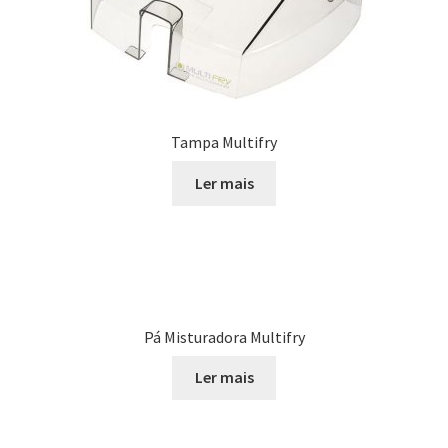
Tampa Multifry
Ler mais
Pá Misturadora Multifry
Ler mais