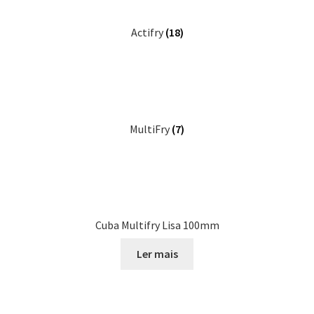
Actifry
(18)
MultiFry
(7)
Cuba Multifry Lisa 100mm
Ler mais