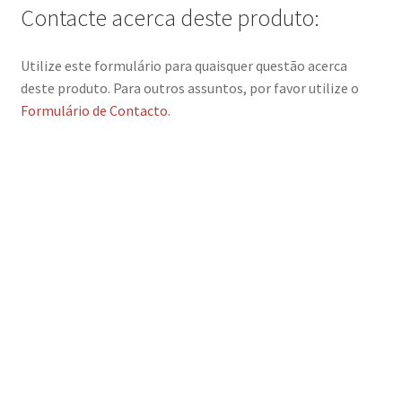
Contacte acerca deste produto:
Utilize este formulário para quaisquer questão acerca
deste produto. Para outros assuntos, por favor utilize o
Formulário de Contacto
.