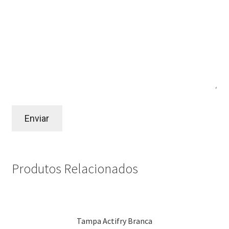
Produtos Relacionados
Tampa Actifry Branca