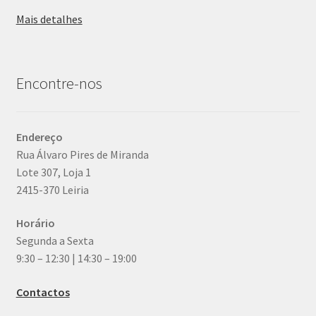
Mais detalhes
Encontre-nos
Endereço
Rua Álvaro Pires de Miranda
Lote 307, Loja 1
2415-370 Leiria
Horário
Segunda a Sexta
9:30 – 12:30 | 14:30 – 19:00
Contactos