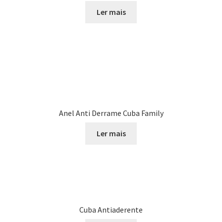
Ler mais
Anel Anti Derrame Cuba Family
Ler mais
Cuba Antiaderente