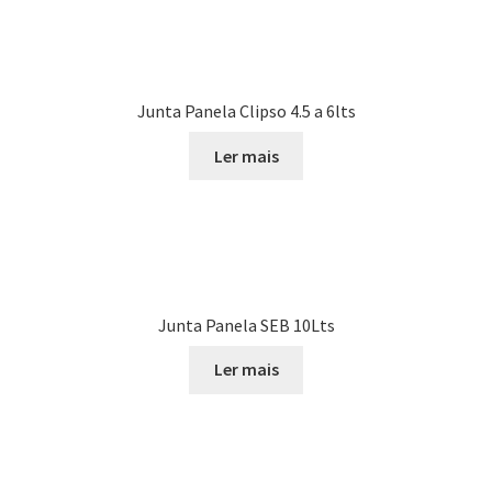
Junta Panela Clipso 4.5 a 6lts
Ler mais
Junta Panela SEB 10Lts
Ler mais