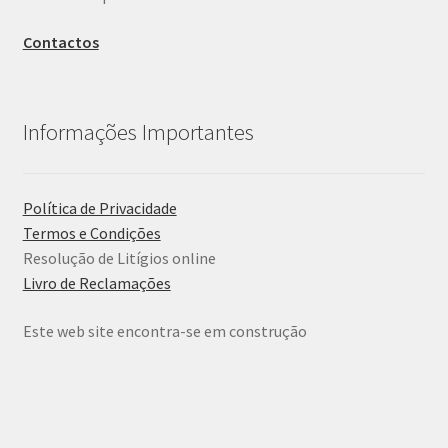
Contactos
Informações Importantes
Política de Privacidade
Termos e Condições
Resolução de Litígios online
Livro de Reclamações
Este web site encontra-se em construção