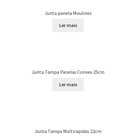
Junta panela Moulinex
Ler mais
Junta Tampa Panelas Convex 25cm
Ler mais
Junta Tampa Multirapidas 22cm