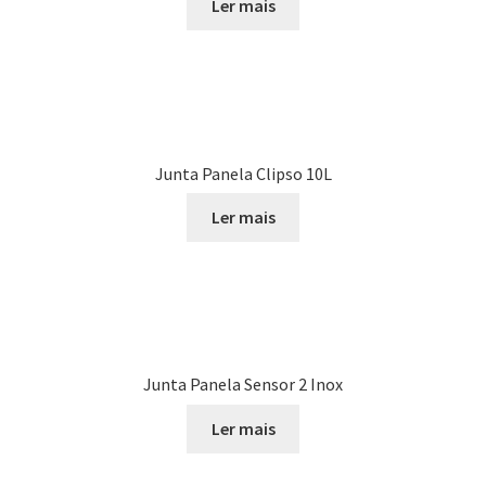
Ler mais
Junta Panela Clipso 10L
Ler mais
Junta Panela Sensor 2 Inox
Ler mais