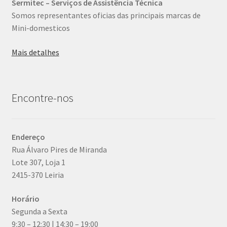
Sermitec – Serviços de Assistência Técnica
Somos representantes oficias das principais marcas de
Mini-domesticos
Mais detalhes
Encontre-nos
Endereço
Rua Álvaro Pires de Miranda
Lote 307, Loja 1
2415-370 Leiria
Horário
Segunda a Sexta
9:30 – 12:30 | 14:30 – 19:00