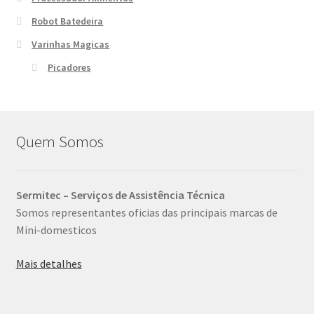
Robot Batedeira
Varinhas Magicas
Picadores
Quem Somos
Sermitec – Serviços de Assistência Técnica
Somos representantes oficias das principais marcas de
Mini-domesticos
Mais detalhes