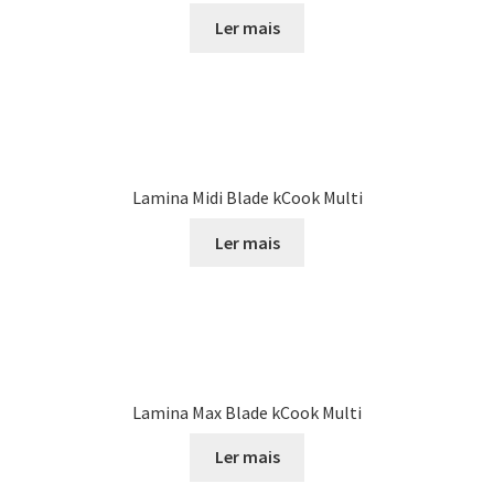
Ler mais
Lamina Midi Blade kCook Multi
Ler mais
Lamina Max Blade kCook Multi
Ler mais