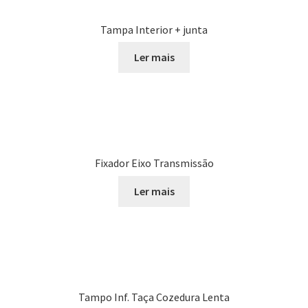
Tampa Interior + junta
Ler mais
Fixador Eixo Transmissão
Ler mais
Tampo Inf. Taça Cozedura Lenta