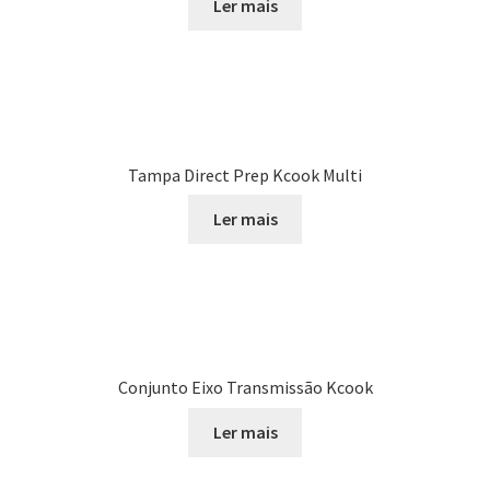
Ler mais
Tampa Direct Prep Kcook Multi
Ler mais
Conjunto Eixo Transmissão Kcook
Ler mais