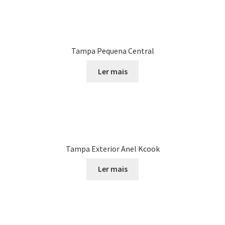
Tampa Pequena Central
Ler mais
Tampa Exterior Anel Kcook
Ler mais