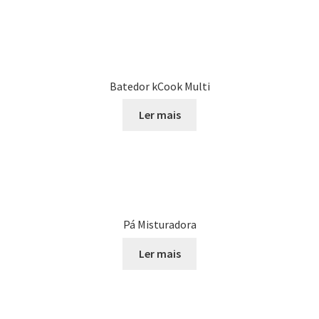
Batedor kCook Multi
Ler mais
Pá Misturadora
Ler mais