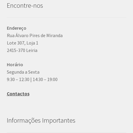
Encontre-nos
Endereço
Rua Álvaro Pires de Miranda
Lote 307, Loja 1
2415-370 Leiria
Horário
Segunda a Sexta
9:30 – 12:30 | 14:30 – 19:00
Contactos
Informações Importantes