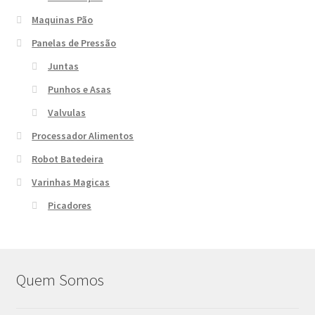
Maquinas Pão
Panelas de Pressão
Juntas
Punhos e Asas
Valvulas
Processador Alimentos
Robot Batedeira
Varinhas Magicas
Picadores
Quem Somos