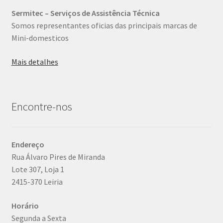
Sermitec – Serviços de Assistência Técnica
Somos representantes oficias das principais marcas de
Mini-domesticos
Mais detalhes
Encontre-nos
Endereço
Rua Álvaro Pires de Miranda
Lote 307, Loja 1
2415-370 Leiria
Horário
Segunda a Sexta