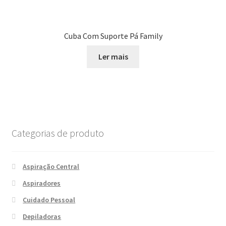
Cuba Com Suporte Pá Family
Ler mais
Categorias de produto
Aspiração Central
Aspiradores
Cuidado Pessoal
Depiladoras