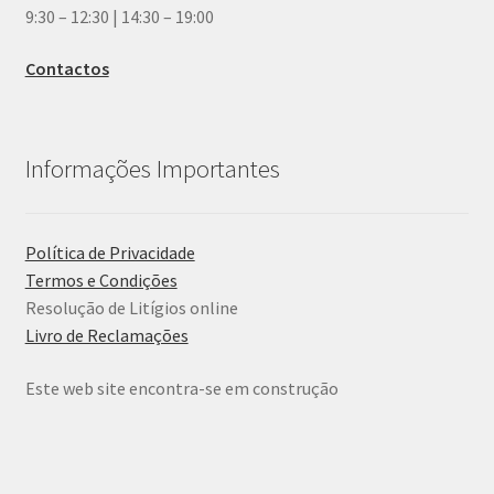
9:30 – 12:30 | 14:30 – 19:00
Contactos
Informações Importantes
Política de Privacidade
Termos e Condições
Resolução de Litígios online
Livro de Reclamações
Este web site encontra-se em construção