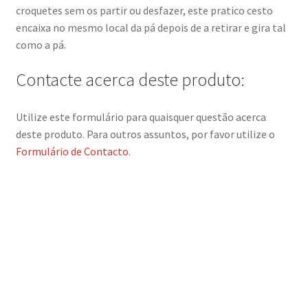
croquetes sem os partir ou desfazer, este pratico cesto
encaixa no mesmo local da pá depois de a retirar e gira tal
como a pá.
Contacte acerca deste produto:
Utilize este formulário para quaisquer questão acerca
deste produto. Para outros assuntos, por favor utilize o
Formulário de Contacto
.