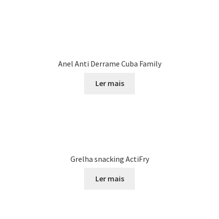
Anel Anti Derrame Cuba Family
Ler mais
Grelha snacking ActiFry
Ler mais