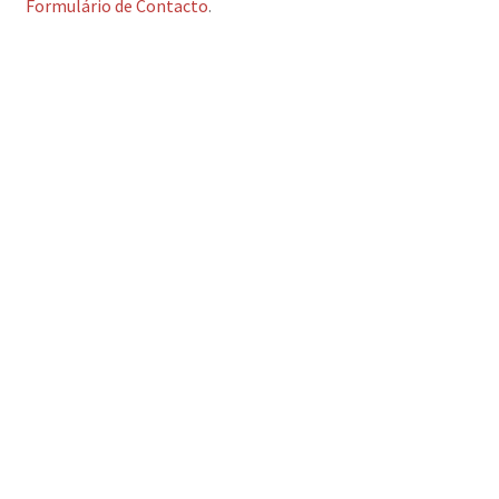
Formulário de Contacto
.