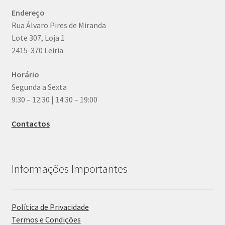
Endereço
Rua Álvaro Pires de Miranda
Lote 307, Loja 1
2415-370 Leiria
Horário
Segunda a Sexta
9:30 – 12:30 | 14:30 – 19:00
Contactos
Informações Importantes
Política de Privacidade
Termos e Condições