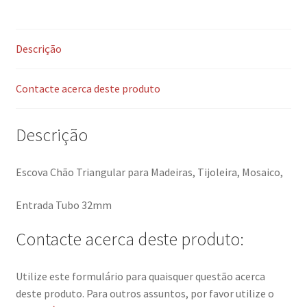
Descrição
Contacte acerca deste produto
Descrição
Escova Chão Triangular para Madeiras, Tijoleira, Mosaico,
Entrada Tubo 32mm
Contacte acerca deste produto:
Utilize este formulário para quaisquer questão acerca
deste produto. Para outros assuntos, por favor utilize o