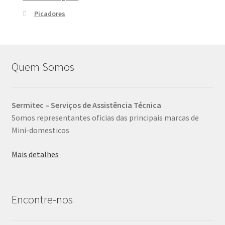
Picadores
Quem Somos
Sermitec – Serviços de Assistência Técnica
Somos representantes oficias das principais marcas de
Mini-domesticos
Mais detalhes
Encontre-nos