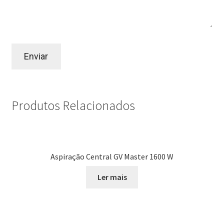
Produtos Relacionados
Aspiração Central GV Master 1600 W
Ler mais