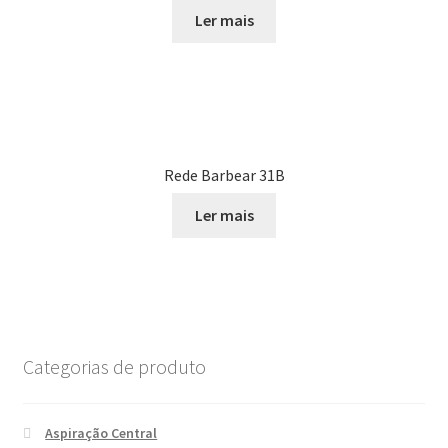
Ler mais
Rede Barbear 31B
Ler mais
Categorias de produto
Aspiração Central