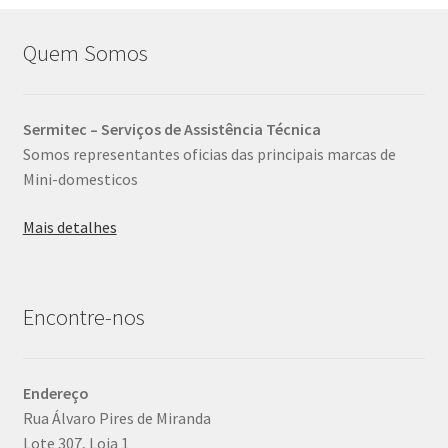
Quem Somos
Sermitec – Serviços de Assistência Técnica
Somos representantes oficias das principais marcas de
Mini-domesticos
Mais detalhes
Encontre-nos
Endereço
Rua Álvaro Pires de Miranda
Lote 307, Loja 1