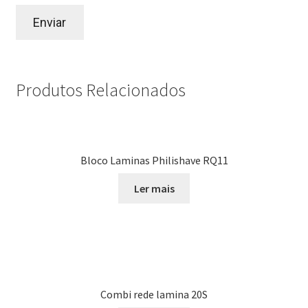
Produtos Relacionados
Bloco Laminas Philishave RQ11
Ler mais
Combi rede lamina 20S