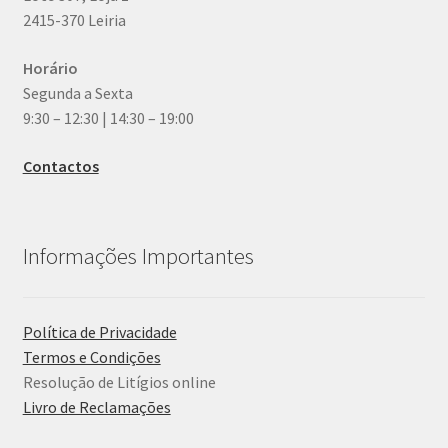
2415-370 Leiria
Horário
Segunda a Sexta
9:30 – 12:30 | 14:30 – 19:00
Contactos
Informações Importantes
Política de Privacidade
Termos e Condições
Resolução de Litígios online
Livro de Reclamações