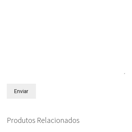
Produtos Relacionados