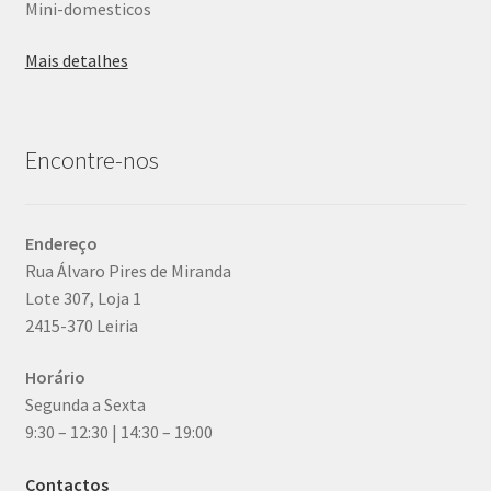
Mini-domesticos
Mais detalhes
Encontre-nos
Endereço
Rua Álvaro Pires de Miranda
Lote 307, Loja 1
2415-370 Leiria
Horário
Segunda a Sexta
9:30 – 12:30 | 14:30 – 19:00
Contactos