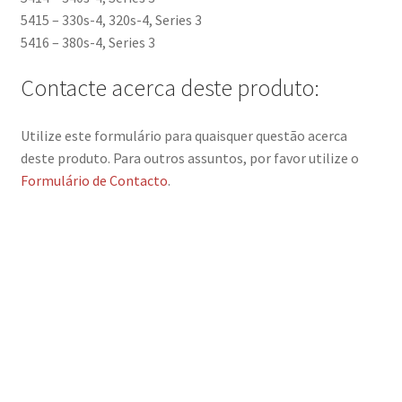
5415 – 330s-4, 320s-4, Series 3
5416 – 380s-4, Series 3
Contacte acerca deste produto:
Utilize este formulário para quaisquer questão acerca
deste produto. Para outros assuntos, por favor utilize o
Formulário de Contacto
.