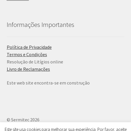
Informações Importantes
Política de Privacidade
Termos e Condições
Resolução de Litígios online
Livro de Reclamações
Este web site encontra-se em construção
© Sermitec 2026
Política de Privacidade
.
Este site usa cookies para melhorar sua experiência. Por favor, aceite