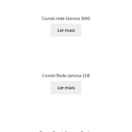
Combi rede lamina 3000
Ler mais
Combi Rede lamina 31B
Ler mais