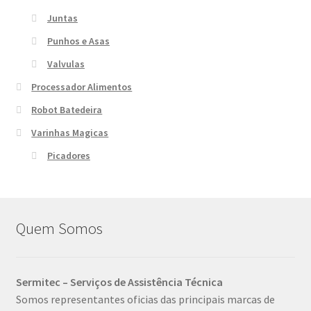
Juntas
Punhos e Asas
Valvulas
Processador Alimentos
Robot Batedeira
Varinhas Magicas
Picadores
Quem Somos
Sermitec – Serviços de Assistência Técnica
Somos representantes oficias das principais marcas de