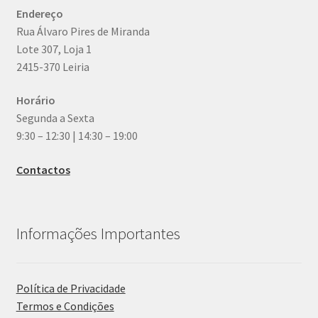
Endereço
Rua Álvaro Pires de Miranda
Lote 307, Loja 1
2415-370 Leiria
Horário
Segunda a Sexta
9:30 – 12:30 | 14:30 – 19:00
Contactos
Informações Importantes
Política de Privacidade
Termos e Condições