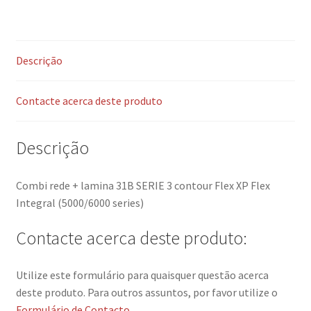
Descrição
Contacte acerca deste produto
Descrição
Combi rede + lamina 31B SERIE 3 contour Flex XP Flex
Integral (5000/6000 series)
Contacte acerca deste produto:
Utilize este formulário para quaisquer questão acerca
deste produto. Para outros assuntos, por favor utilize o
Formulário de Contacto
.