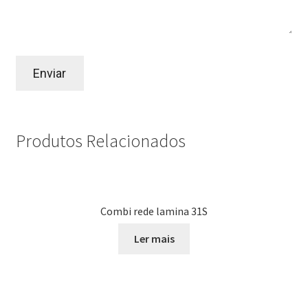
Produtos Relacionados
Combi rede lamina 31S
Ler mais