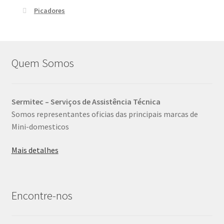
Picadores
Quem Somos
Sermitec – Serviços de Assistência Técnica
Somos representantes oficias das principais marcas de
Mini-domesticos
Mais detalhes
Encontre-nos