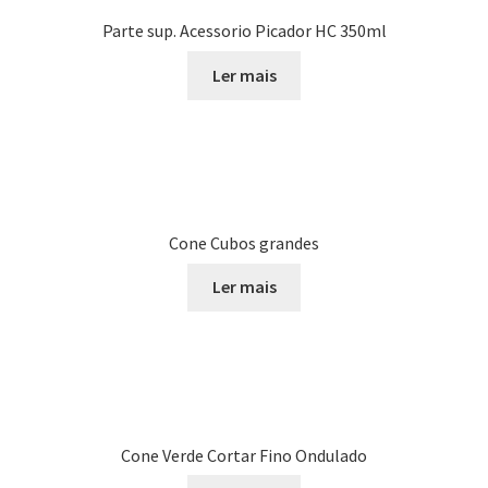
Parte sup. Acessorio Picador HC 350ml
Ler mais
Cone Cubos grandes
Ler mais
Cone Verde Cortar Fino Ondulado