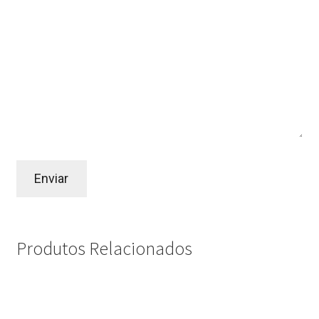
Produtos Relacionados