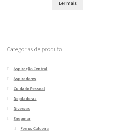
Ler mais
Categorias de produto
Aspiração Central
Aspiradores
Cuidado Pessoal
Depiladoras
Diversos
Engomar
Ferros Caldeira