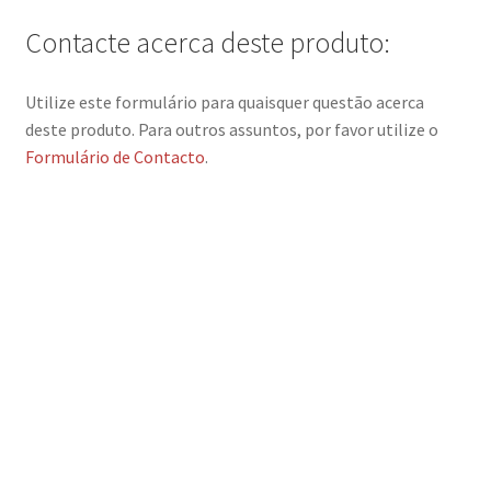
Contacte acerca deste produto:
Utilize este formulário para quaisquer questão acerca
deste produto. Para outros assuntos, por favor utilize o
Formulário de Contacto
.