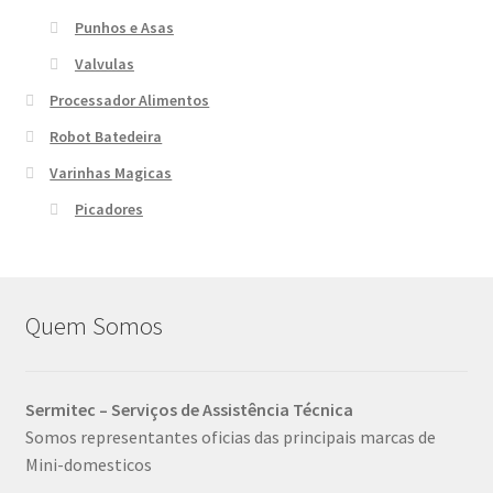
Punhos e Asas
Valvulas
Processador Alimentos
Robot Batedeira
Varinhas Magicas
Picadores
Quem Somos
Sermitec – Serviços de Assistência Técnica
Somos representantes oficias das principais marcas de
Mini-domesticos