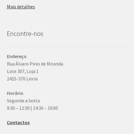
Mais detalhes
Encontre-nos
Endereço
Rua Álvaro Pires de Miranda
Lote 307, Loja 1
2415-370 Leiria
Horário
Segunda a Sexta
9:30 – 12:30 | 14:30 – 19:00
Contactos