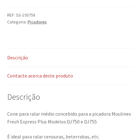
REF:
SS-193758
Categoria:
Picadores
Descrição
Contacte acerca deste produto
Descrição
Cone para ralar médio concebido para a picadora Moulinex
Fresh Express Plus Modelos:DJ750 e DJ755
É ideal para ralar cenouras, beterrabas, etc.