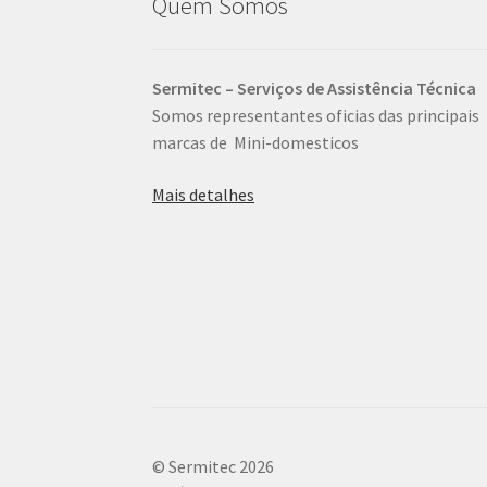
Quem Somos
Sermitec – Serviços de Assistência Técnica
Somos representantes oficias das principais
marcas de Mini-domesticos
Mais detalhes
© Sermitec 2026