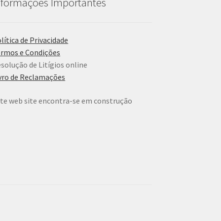
nformações Importantes
lítica de Privacidade
rmos e Condições
solução de Litígios online
vro de Reclamações
te web site encontra-se em construção