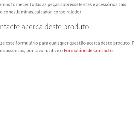
mos fornecer todas as peças sobresselentes e acessórios tais
:cones,laminas,calcador, corpo ralador
ntacte acerca deste produto:
ize este formulário para quaisquer questão acerca deste produto. 
os assuntos, por favor utilize o
Formulário de Contacto
.