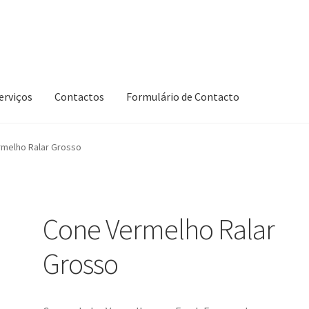
erviços
Contactos
Formulário de Contacto
melho Ralar Grosso
Cone Vermelho Ralar
Grosso