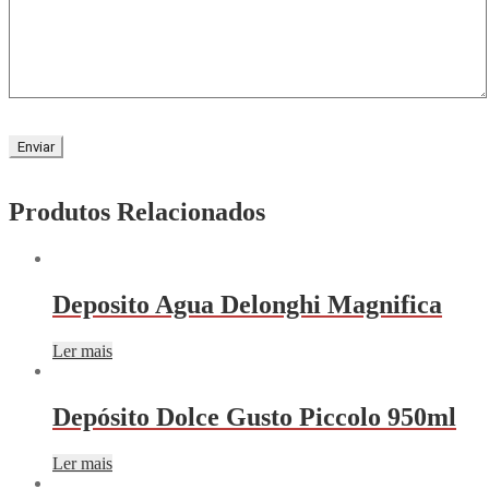
Produtos Relacionados
Deposito Agua Delonghi Magnifica
Ler mais
Depósito Dolce Gusto Piccolo 950ml
Ler mais