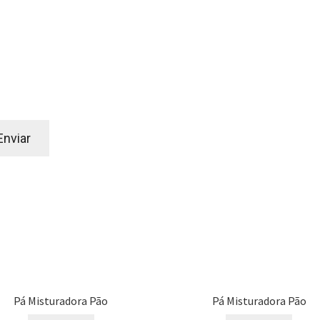
Pá Misturadora Pão
Pá Misturadora Pão