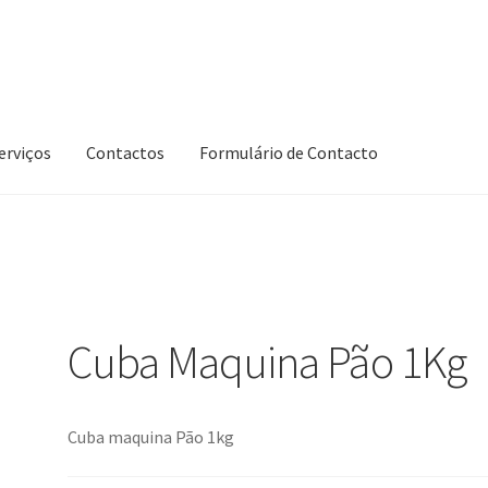
erviços
Contactos
Formulário de Contacto
Cuba Maquina Pão 1Kg
Cuba maquina Pão 1kg