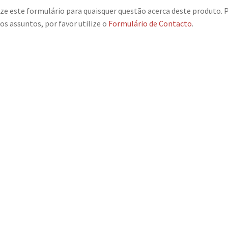
ize este formulário para quaisquer questão acerca deste produto. 
os assuntos, por favor utilize o
Formulário de Contacto
.