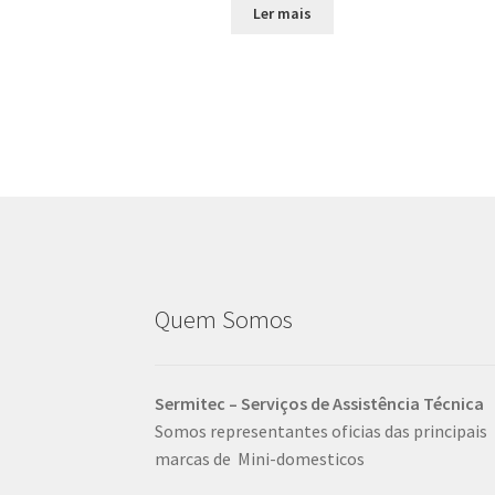
Ler mais
Quem Somos
Sermitec – Serviços de Assistência Técnica
Somos representantes oficias das principais
marcas de Mini-domesticos