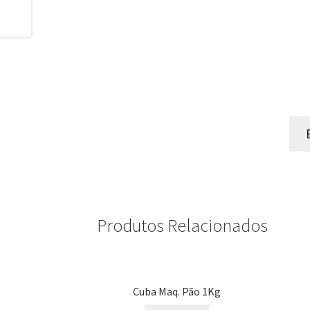
Produtos Relacionados
Cuba Maq. Pão 1Kg