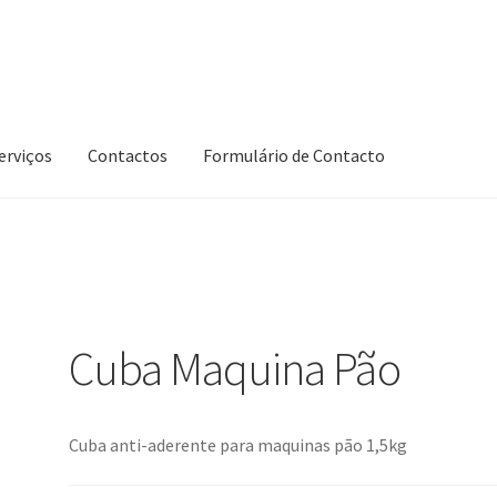
erviços
Contactos
Formulário de Contacto
Cuba Maquina Pão
Cuba anti-aderente para maquinas pão 1,5kg