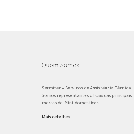
Quem Somos
Sermitec – Serviços de Assistência Técnica
Somos representantes oficias das principais
marcas de Mini-domesticos
Mais detalhes