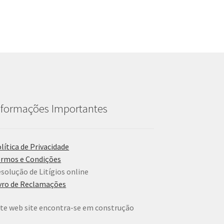
nformações Importantes
lítica de Privacidade
rmos e Condições
solução de Litígios online
vro de Reclamações
te web site encontra-se em construção