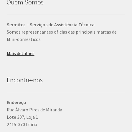
Quem Somos
Sermitec – Serviços de Assistência Técnica
Somos representantes oficias das principais marcas de
Mini-domesticos
Mais detalhes
Encontre-nos
Endereço
Rua Álvaro Pires de Miranda
Lote 307, Loja 1
2415-370 Leiria