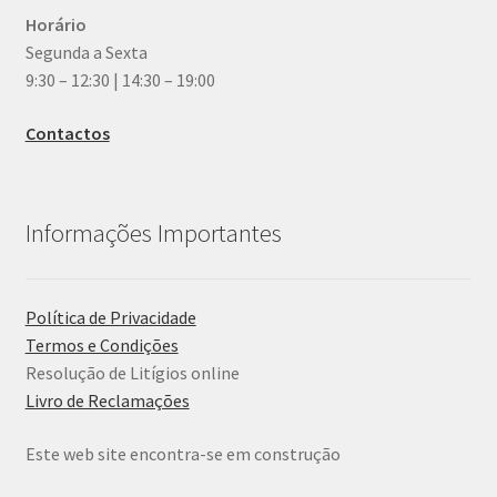
Horário
Segunda a Sexta
9:30 – 12:30 | 14:30 – 19:00
Contactos
Informações Importantes
Política de Privacidade
Termos e Condições
Resolução de Litígios online
Livro de Reclamações
Este web site encontra-se em construção