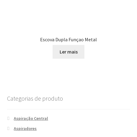
Escova Dupla Funçao Metal
Ler mais
Categorias de produto
Aspiração Central
Aspiradores