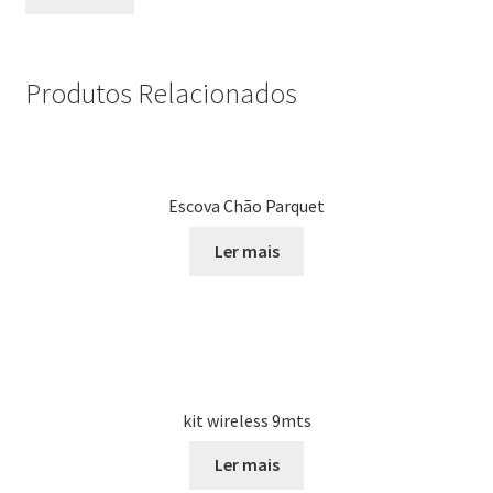
Produtos Relacionados
Escova Chão Parquet
Ler mais
kit wireless 9mts
Ler mais