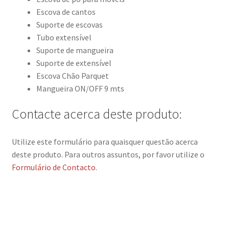
Escova de cantos
Suporte de escovas
Tubo extensível
Suporte de mangueira
Suporte de extensível
Escova Chão Parquet
Mangueira ON/OFF 9 mts
Contacte acerca deste produto:
Utilize este formulário para quaisquer questão acerca
deste produto. Para outros assuntos, por favor utilize o
Formulário de Contacto
.