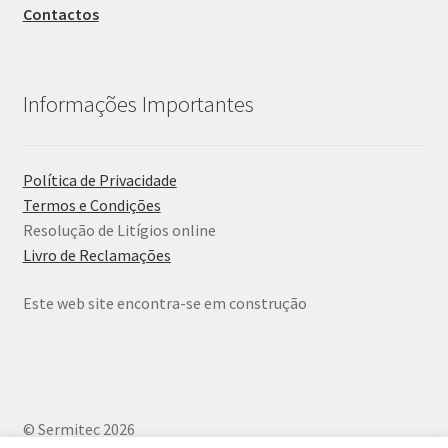
Contactos
Informações Importantes
Política de Privacidade
Termos e Condições
Resolução de Litígios online
Livro de Reclamações
Este web site encontra-se em construção
© Sermitec 2026