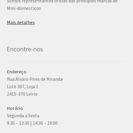
Somos representantes oficias das principais marcas de
Mini-domesticos
Mais detalhes
Encontre-nos
Endereço
Rua Álvaro Pires de Miranda
Lote 307, Loja 1
2415-370 Leiria
Horário
Segunda a Sexta
9:30 – 12:30 | 14:30 – 19:00