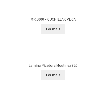
MR 5000 – CUCHILLA CPL CA
Ler mais
Lamina Picadora Moulinex 320
Ler mais