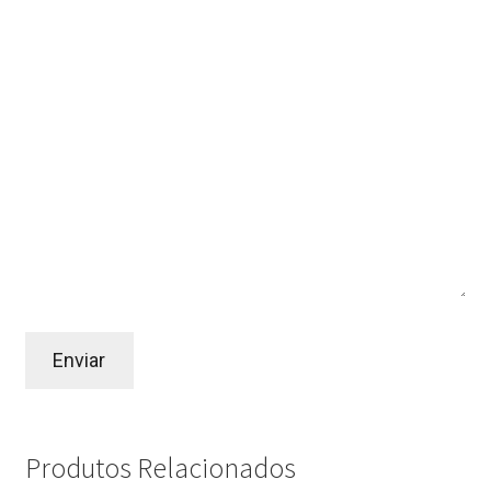
Produtos Relacionados