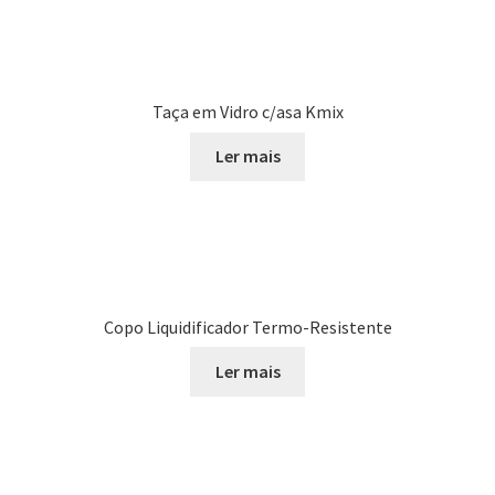
Taça em Vidro c/asa Kmix
Ler mais
Copo Liquidificador Termo-Resistente
Ler mais