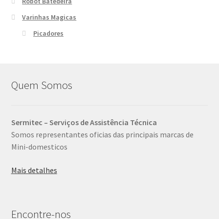
Robot Batedeira
Varinhas Magicas
Picadores
Quem Somos
Sermitec – Serviços de Assistência Técnica
Somos representantes oficias das principais marcas de
Mini-domesticos
Mais detalhes
Encontre-nos