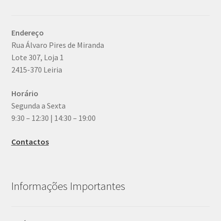
Endereço
Rua Álvaro Pires de Miranda
Lote 307, Loja 1
2415-370 Leiria
Horário
Segunda a Sexta
9:30 – 12:30 | 14:30 – 19:00
Contactos
Informações Importantes