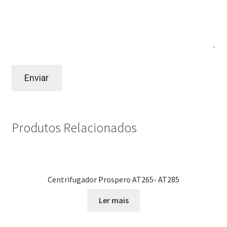
Produtos Relacionados
Centrifugador Prospero AT265- AT285
Ler mais