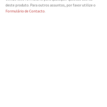
deste produto. Para outros assuntos, por favor utilize o
Formulário de Contacto
.