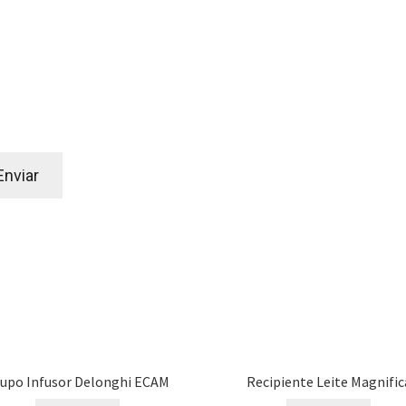
upo Infusor Delonghi ECAM
Recipiente Leite Magnific