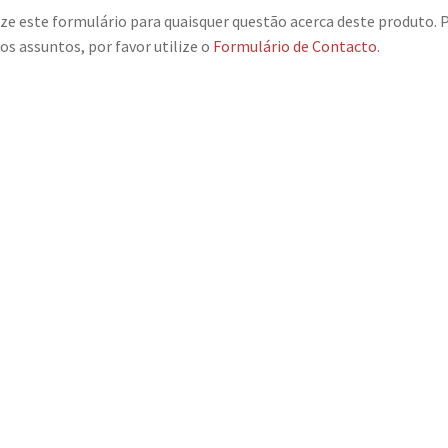
ize este formulário para quaisquer questão acerca deste produto. 
os assuntos, por favor utilize o
Formulário de Contacto
.