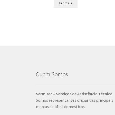
Ler mais
Quem Somos
Sermitec – Serviços de Assistência Técnica
Somos representantes oficias das principais
marcas de Mini-domesticos