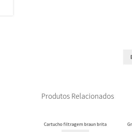
Produtos Relacionados
Cartucho filtragem braun brita
Gr