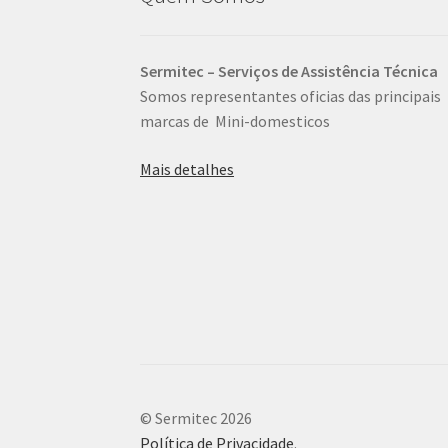
Sermitec – Serviços de Assistência Técnica
Somos representantes oficias das principais
marcas de Mini-domesticos
Mais detalhes
© Sermitec 2026
Política de Privacidade
.