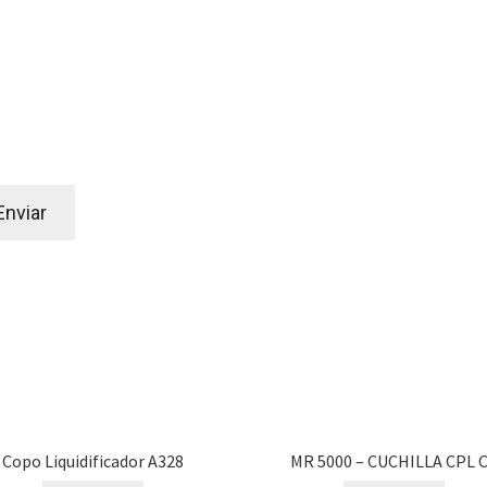
Copo Liquidificador A328
MR 5000 – CUCHILLA CPL 