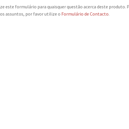
ize este formulário para quaisquer questão acerca deste produto. 
os assuntos, por favor utilize o
Formulário de Contacto
.