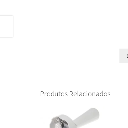
Produtos Relacionados