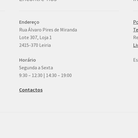
Endereço
Po
Rua Álvaro Pires de Miranda
Te
Lote 307, Loja 1
Re
2415-370 Leiria
Li
Horário
Es
Segunda a Sexta
9:30 – 12:30 | 14:30 – 19:00
Contactos