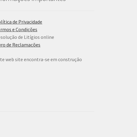
lítica de Privacidade
rmos e Condições
solução de Litígios online
vro de Reclamações
te web site encontra-se em construção