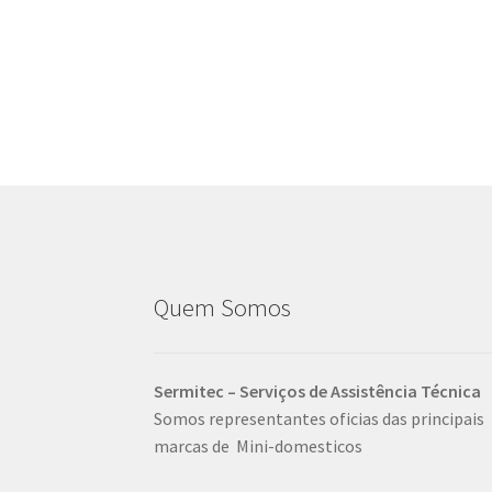
Quem Somos
Sermitec – Serviços de Assistência Técnica
Somos representantes oficias das principais
marcas de Mini-domesticos