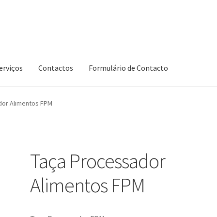
erviços
Contactos
Formulário de Contacto
dor Alimentos FPM
Taça Processador
Alimentos FPM