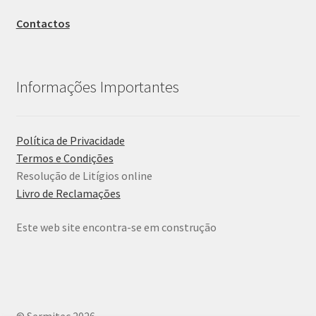
Contactos
Informações Importantes
Política de Privacidade
Termos e Condições
Resolução de Litígios online
Livro de Reclamações
Este web site encontra-se em construção