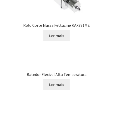
Rolo Corte Massa Fettucine KAX981ME
Ler mais
Batedor Flexível Alta Temperatura
Ler mais