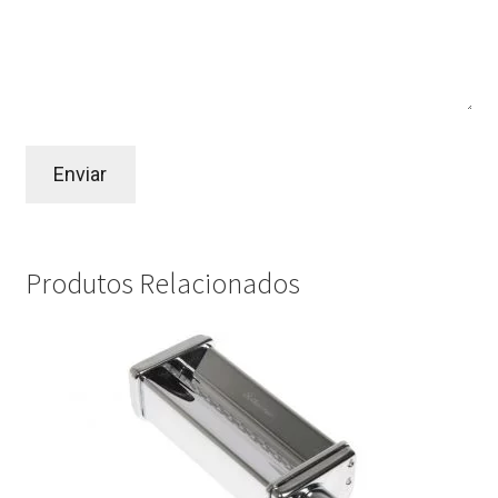
Produtos Relacionados