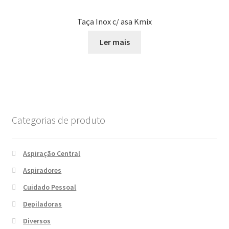
Taça Inox c/ asa Kmix
Ler mais
Categorias de produto
Aspiração Central
Aspiradores
Cuidado Pessoal
Depiladoras
Diversos