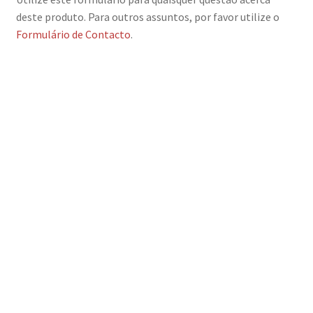
deste produto. Para outros assuntos, por favor utilize o
Formulário de Contacto
.