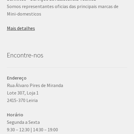
Somos representantes oficias das principais marcas de
Mini-domesticos
Mais detalhes
Encontre-nos
Endereço
Rua Álvaro Pires de Miranda
Lote 307, Loja 1
2415-370 Leiria
Horário
Segunda a Sexta
9:30 – 12:30 | 14:30 – 19:00