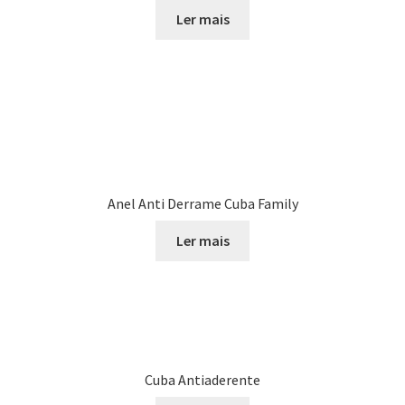
Ler mais
Anel Anti Derrame Cuba Family
Ler mais
Cuba Antiaderente