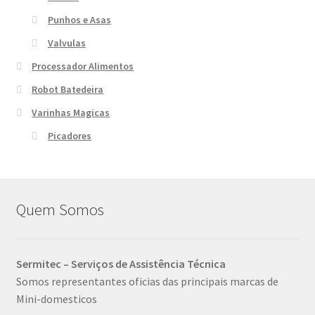
Punhos e Asas
Valvulas
Processador Alimentos
Robot Batedeira
Varinhas Magicas
Picadores
Quem Somos
Sermitec – Serviços de Assistência Técnica
Somos representantes oficias das principais marcas de
Mini-domesticos