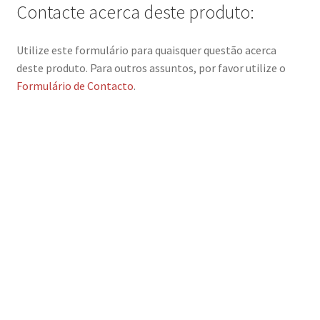
Contacte acerca deste produto:
Utilize este formulário para quaisquer questão acerca
deste produto. Para outros assuntos, por favor utilize o
Formulário de Contacto
.