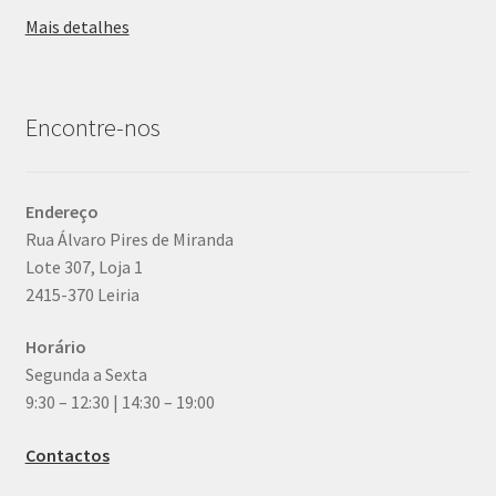
Mais detalhes
Encontre-nos
Endereço
Rua Álvaro Pires de Miranda
Lote 307, Loja 1
2415-370 Leiria
Horário
Segunda a Sexta
9:30 – 12:30 | 14:30 – 19:00
Contactos