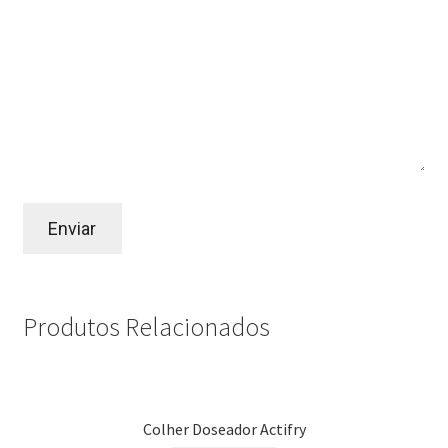
Produtos Relacionados
Colher Doseador Actifry