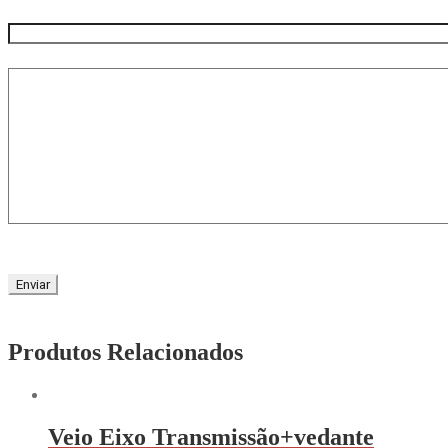
Produtos Relacionados
Veio Eixo Transmissão+vedante