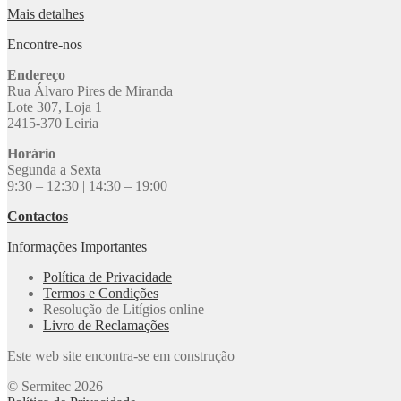
Mais detalhes
Encontre-nos
Endereço
Rua Álvaro Pires de Miranda
Lote 307, Loja 1
2415-370 Leiria
Horário
Segunda a Sexta
9:30 – 12:30 | 14:30 – 19:00
Contactos
Informações Importantes
Política de Privacidade
Termos e Condições
Resolução de Litígios online
Livro de Reclamações
Este web site encontra-se em construção
© Sermitec 2026