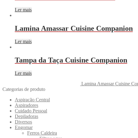
Ler mais
Lamina Amassar Cuisine Companion
Ler mais
Tampa da Taça Cuisine Companion
Ler mais
Lamina Amassar Cuisine C
Categorias de produto
Aspiração Central
Aspiradores
Cuidado Pessoal
Depiladoras
Diversos
Engomar
Ferros Caldeira