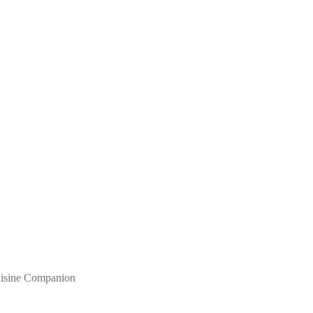
isine Companion