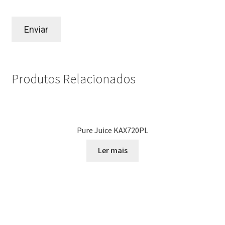
Produtos Relacionados
Pure Juice KAX720PL
Ler mais