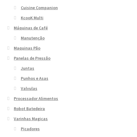
Cuisine Companion
KcooK Multi
Máquinas de Café
Manutenção
Maquinas Pão
Panelas de Pressão
Juntas
Punhos e Asas
Valvulas
Processador Alimentos
Robot Batedeira
Varinhas Magicas
Picadores