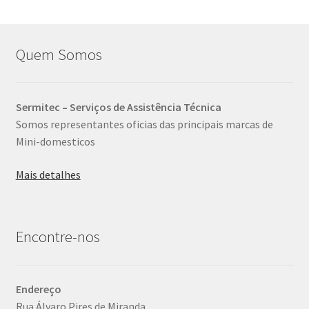
Quem Somos
Sermitec – Serviços de Assistência Técnica
Somos representantes oficias das principais marcas de
Mini-domesticos
Mais detalhes
Encontre-nos
Endereço
Rua Álvaro Pires de Miranda