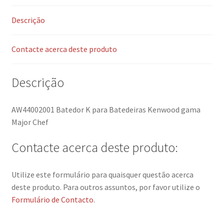
Descrição
Contacte acerca deste produto
Descrição
AW44002001 Batedor K para Batedeiras Kenwood gama
Major Chef
Contacte acerca deste produto:
Utilize este formulário para quaisquer questão acerca
deste produto. Para outros assuntos, por favor utilize o
Formulário de Contacto
.