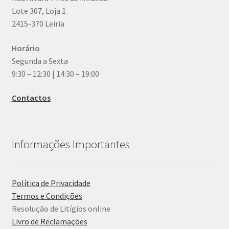
Lote 307, Loja 1
2415-370 Leiria
Horário
Segunda a Sexta
9:30 – 12:30 | 14:30 – 19:00
Contactos
Informações Importantes
Política de Privacidade
Termos e Condições
Resolução de Litígios online
Livro de Reclamações