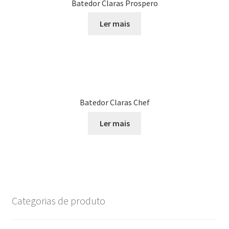
Batedor Claras Prospero
Ler mais
Batedor Claras Chef
Ler mais
Categorias de produto