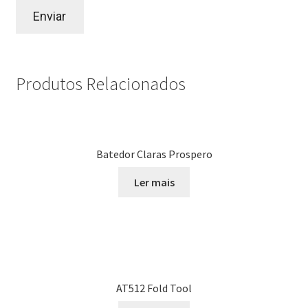
Produtos Relacionados
Batedor Claras Prospero
Ler mais
AT512 Fold Tool