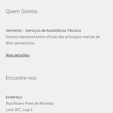
Quem Somos
Sermitec – Serviços de Assistência Técnica
Somos representantes oficias das principais marcas de
Mini-domesticos
Mais detalhes
Encontre-nos
Endereço
Rua Álvaro Pires de Miranda
Lote 307, Loja 1