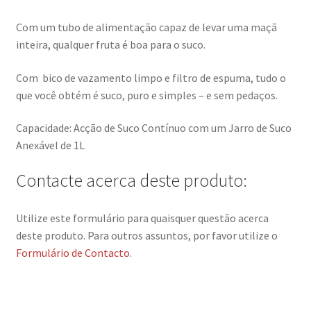
Com um tubo de alimentação capaz de levar uma maçã
inteira, qualquer fruta é boa para o suco.
Com bico de vazamento limpo e filtro de espuma, tudo o
que você obtém é suco, puro e simples – e sem pedaços.
Capacidade: Acção de Suco Contínuo com um Jarro de Suco
Anexável de 1L
Contacte acerca deste produto:
Utilize este formulário para quaisquer questão acerca
deste produto. Para outros assuntos, por favor utilize o
Formulário de Contacto
.