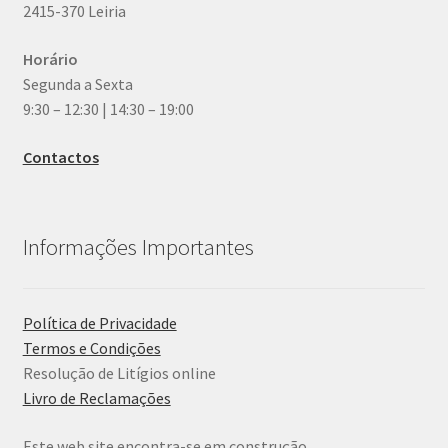
2415-370 Leiria
Horário
Segunda a Sexta
9:30 – 12:30 | 14:30 – 19:00
Contactos
Informações Importantes
Política de Privacidade
Termos e Condições
Resolução de Litígios online
Livro de Reclamações
Este web site encontra-se em construção