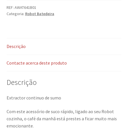
REF:
AWAT641B01
Categoria:
Robot Batedeira
Descrição
Contacte acerca deste produto
Descrição
Extractor continuo de sumo
Com este acessório de suco rápido, ligado ao seu Robot
cozinha, o café da manhã está prestes a ficar muito mais
emocionante.