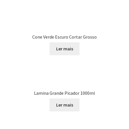
Cone Verde Escuro Cortar Grosso
Ler mais
Lamina Grande Picador 1000ml
Ler mais