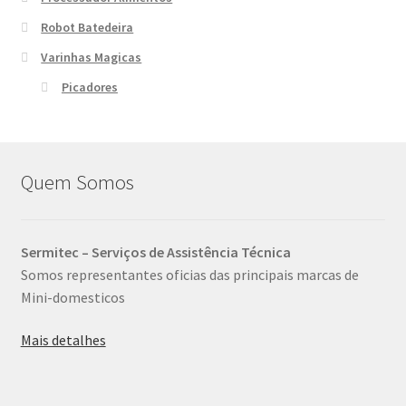
Robot Batedeira
Varinhas Magicas
Picadores
Quem Somos
Sermitec – Serviços de Assistência Técnica
Somos representantes oficias das principais marcas de
Mini-domesticos
Mais detalhes