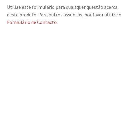
Utilize este formulário para quaisquer questão acerca
deste produto. Para outros assuntos, por favor utilize o
Formulário de Contacto
.