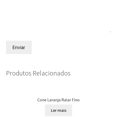
Produtos Relacionados
Cone Laranja Ralar Fino
Ler mais