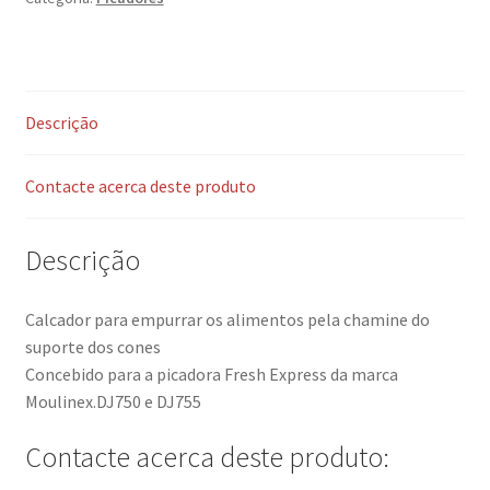
Descrição
Contacte acerca deste produto
Descrição
Calcador para empurrar os alimentos pela chamine do
suporte dos cones
Concebido para a picadora Fresh Express da marca
Moulinex.DJ750 e DJ755
Contacte acerca deste produto: