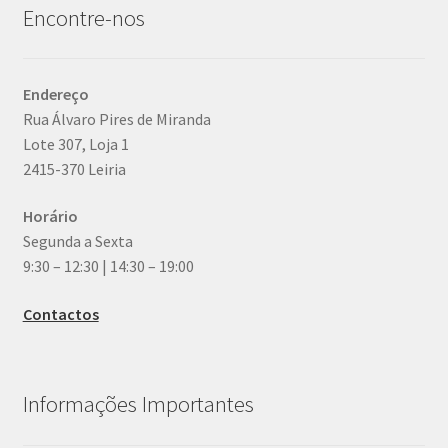
Encontre-nos
Endereço
Rua Álvaro Pires de Miranda
Lote 307, Loja 1
2415-370 Leiria
Horário
Segunda a Sexta
9:30 – 12:30 | 14:30 – 19:00
Contactos
Informações Importantes