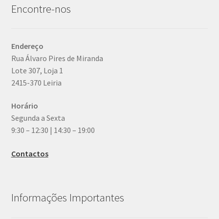
Encontre-nos
Endereço
Rua Álvaro Pires de Miranda
Lote 307, Loja 1
2415-370 Leiria
Horário
Segunda a Sexta
9:30 – 12:30 | 14:30 – 19:00
Contactos
Informações Importantes