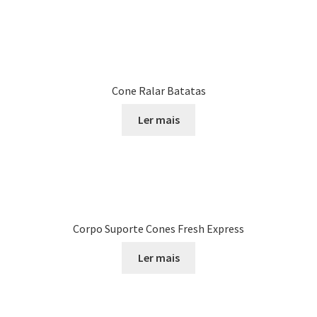
Cone Ralar Batatas
Ler mais
Corpo Suporte Cones Fresh Express
Ler mais