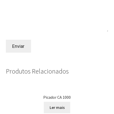
Produtos Relacionados
Picador CA 1000
Ler mais