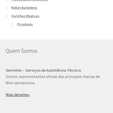
Robot Batedeira
Varinhas Magicas
Picadores
Quem Somos
Sermitec – Serviços de Assistência Técnica
Somos representantes oficias das principais marcas de
Mini-domesticos
Mais detalhes