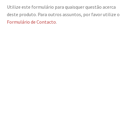
Utilize este formulário para quaisquer questão acerca
deste produto. Para outros assuntos, por favor utilize o
Formulário de Contacto
.