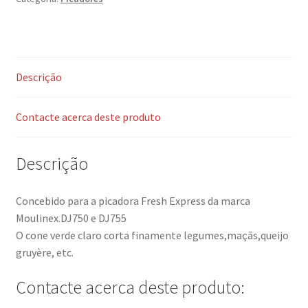
Descrição
Contacte acerca deste produto
Descrição
Concebido para a picadora Fresh Express da marca
Moulinex.DJ750 e DJ755
O cone verde claro corta finamente legumes,maçãs,queijo
gruyère, etc.
Contacte acerca deste produto: