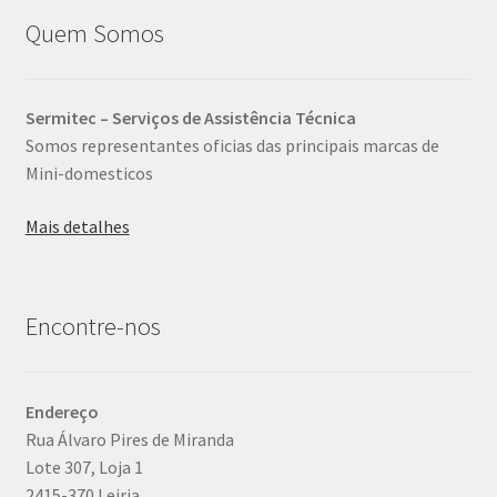
Quem Somos
Sermitec – Serviços de Assistência Técnica
Somos representantes oficias das principais marcas de
Mini-domesticos
Mais detalhes
Encontre-nos
Endereço
Rua Álvaro Pires de Miranda
Lote 307, Loja 1
2415-370 Leiria