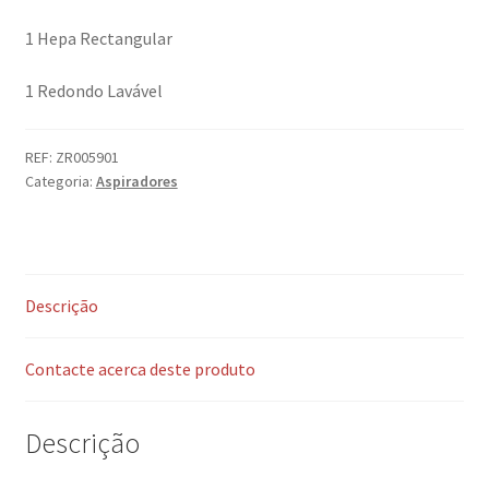
1 Hepa Rectangular
1 Redondo Lavável
REF:
ZR005901
Categoria:
Aspiradores
Descrição
Contacte acerca deste produto
Descrição