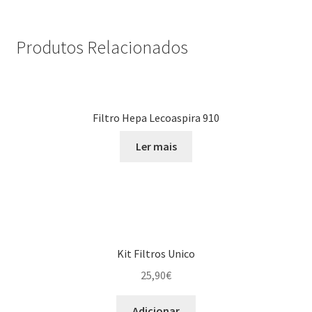
Produtos Relacionados
Filtro Hepa Lecoaspira 910
Ler mais
Kit Filtros Unico
25,90
€
Adicionar