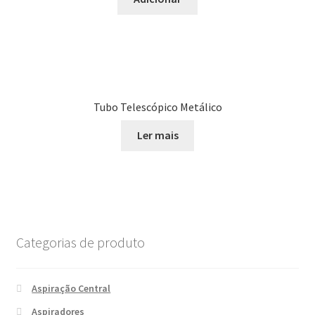
Tubo Telescópico Metálico
Ler mais
Categorias de produto
Aspiração Central
Aspiradores