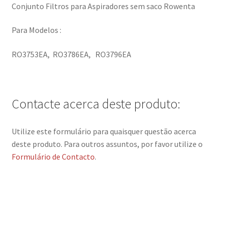
Conjunto Filtros para Aspiradores sem saco Rowenta
Para Modelos :
RO3753EA, RO3786EA, RO3796EA
Contacte acerca deste produto:
Utilize este formulário para quaisquer questão acerca
deste produto. Para outros assuntos, por favor utilize o
Formulário de Contacto
.