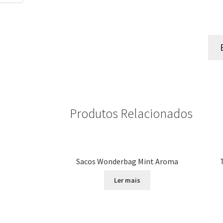
Produtos Relacionados
Sacos Wonderbag Mint Aroma
Ler mais