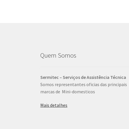
Quem Somos
Sermitec – Serviços de Assistência Técnica
Somos representantes oficias das principais
marcas de Mini-domesticos
Mais detalhes