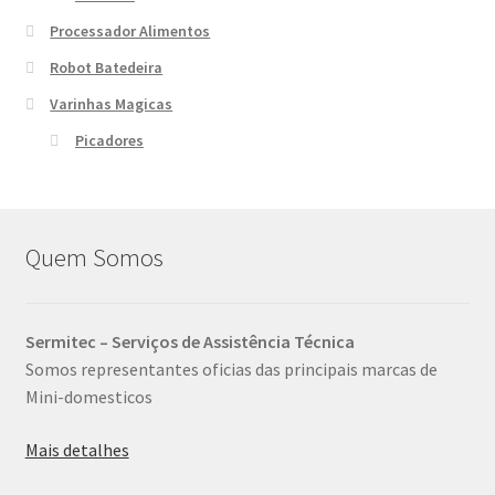
Processador Alimentos
Robot Batedeira
Varinhas Magicas
Picadores
Quem Somos
Sermitec – Serviços de Assistência Técnica
Somos representantes oficias das principais marcas de
Mini-domesticos
Mais detalhes