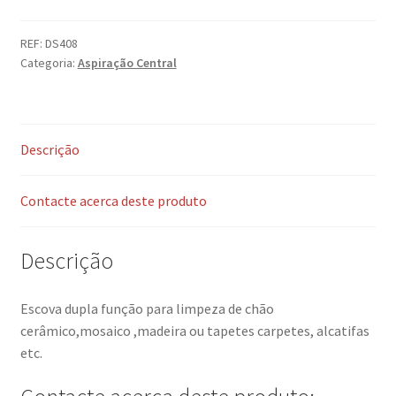
REF:
DS408
Categoria:
Aspiração Central
Descrição
Contacte acerca deste produto
Descrição
Escova dupla função para limpeza de chão
cerâmico,mosaico ,madeira ou tapetes carpetes, alcatifas
etc.