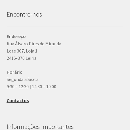
Encontre-nos
Endereço
Rua Álvaro Pires de Miranda
Lote 307, Loja 1
2415-370 Leiria
Horário
Segunda a Sexta
9:30 – 12:30 | 14:30 – 19:00
Contactos
Informações Importantes