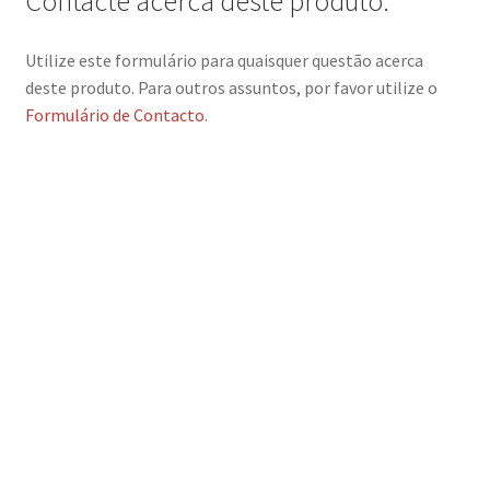
Contacte acerca deste produto:
Utilize este formulário para quaisquer questão acerca
deste produto. Para outros assuntos, por favor utilize o
Formulário de Contacto
.