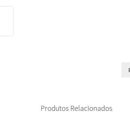
Produtos Relacionados