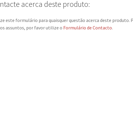
ntacte acerca deste produto:
ize este formulário para quaisquer questão acerca deste produto. 
os assuntos, por favor utilize o
Formulário de Contacto
.