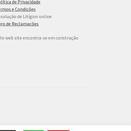
lítica de Privacidade
rmos e Condições
solução de Litígios online
vro de Reclamações
te web site encontra-se em construção