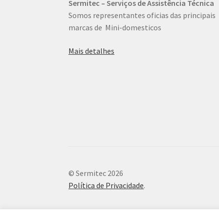
Sermitec – Serviços de Assistência Técnica
Somos representantes oficias das principais
marcas de Mini-domesticos
Mais detalhes
© Sermitec 2026
Política de Privacidade
.