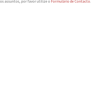
os assuntos, por favor utilize o
Formulário de Contacto
.