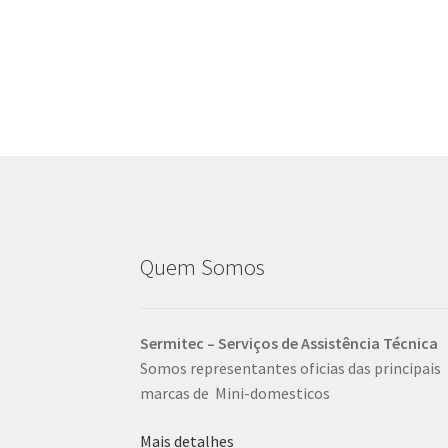
Quem Somos
Sermitec – Serviços de Assistência Técnica
Somos representantes oficias das principais
marcas de Mini-domesticos
Mais detalhes